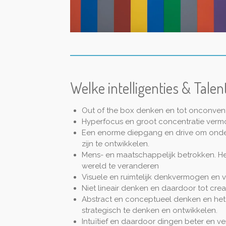
Welke intelligenties & Talen
Out of the box denken en tot onconven
Hyperfocus en groot concentratie ver
Een enorme diepgang en drive om onde
zijn te ontwikkelen.
Mens- en maatschappelijk betrokken. He
wereld te veranderen
Visuele en ruimtelijk denkvermogen en
Niet lineair denken en daardoor tot cr
Abstract en conceptueel denken en he
strategisch te denken en ontwikkelen.
Intuïtief en daardoor dingen beter en v