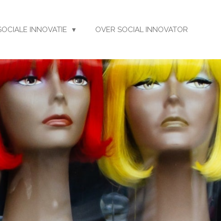
SOCIALE INNOVATIE
OVER SOCIAL INNOVATOR