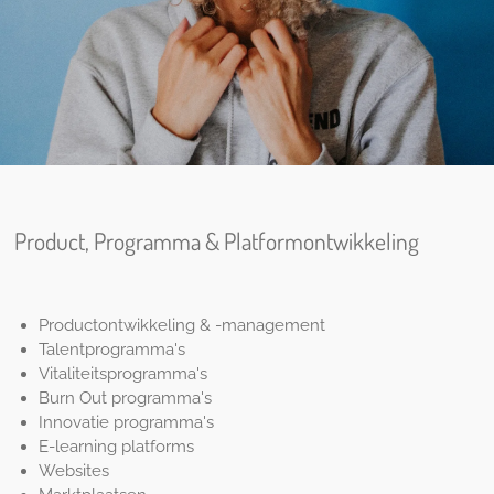
Product, Programma & Platformontwikkeling
Productontwikkeling & -management
Talentprogramma's
Vitaliteitsprogramma's
Burn Out programma's
Innovatie programma's
E-learning platforms
Websites