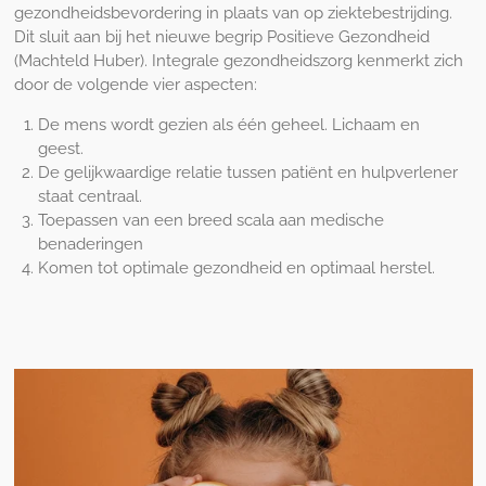
gezondheidsbevordering in plaats van op ziektebestrijding.
Dit sluit aan bij het nieuwe begrip Positieve Gezondheid
(Machteld Huber). Integrale gezondheidszorg kenmerkt zich
door de volgende vier aspecten:
De mens wordt gezien als één geheel. Lichaam en
geest.
De gelijkwaardige relatie tussen patiënt en hulpverlener
staat centraal.
Toepassen van een breed scala aan medische
benaderingen
Komen tot optimale gezondheid en optimaal herstel.