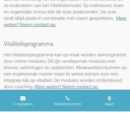
10 onderdelen van het Vitaliteitsmodel. Op individueel, team
en organisatie niveau kan de scan plaatsvinden. De scan
vindt altijd plaats in combinatie met coach gesprekken.
Meer
weten? Neem contact op.
Vitaliteitsprogramma
Het Vitaliteitsprogramma kan op maat worden samengesteld
door online modules. Dit zijn verdiepende modules met
theorie, oefeningen en opdrachten. Medewerkers kunnen op
een inspirerende manier meer te weten komen over een
integrale kijk op vitaliteit. De modules worden ondersteund
door coaching.
Meer weten? Neem contact op.
E-mailadres
Telefoonnummer
Kaart
© Social Innovator