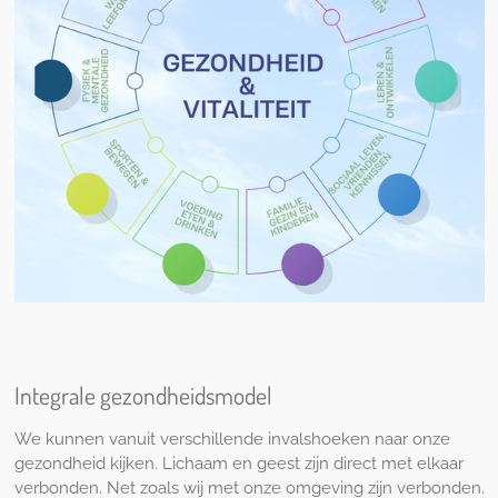
Integrale gezondheidsmodel
We kunnen vanuit verschillende invalshoeken naar onze
gezondheid kijken. Lichaam en geest zijn direct met elkaar
verbonden. Net zoals wij met onze omgeving zijn verbonden.