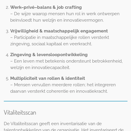
Werk–privé–balans & job crafting
– De wijze waarop mensen hun rol in werk ontwerpen
beïnvloedt hun welzijn en innovatievermogen.
Vrijwilligheid & maatschappelijk engagement
– Participatie in maatschappelijke rollen versterkt
zingeving, sociaal kapitaal en veerkracht.
Zingeving & levensloopontwikkeling
– Een leven met betekenis ondersteunt betrokkenheid,
welzijn en innovatiecapaciteit.
Multipliciteit van rollen & identiteit
– Mensen vervullen meerdere rollen; het integreren
daarvan versterkt coherentie en innovatiekracht.
Vitaliteitsscan
De Vitaliteitsscan geeft een inventarisatie van de
talentontwikkeling van de organisatie. Het inventariseert de