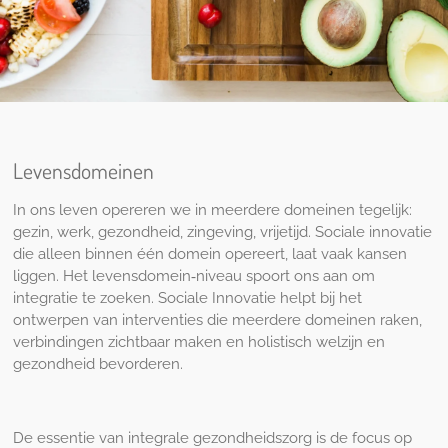
Levensdomeinen
In ons leven opereren we in meerdere domeinen tegelijk:
gezin, werk, gezondheid, zingeving, vrijetijd. Sociale innovatie
die alleen binnen één domein opereert, laat vaak kansen
liggen. Het levensdomein‑niveau spoort ons aan om
integratie te zoeken. Sociale Innovatie helpt bij het
ontwerpen van interventies die meerdere domeinen raken,
verbindingen zichtbaar maken en holistisch welzijn en
gezondheid bevorderen.
De essentie van integrale gezondheidszorg is de focus op