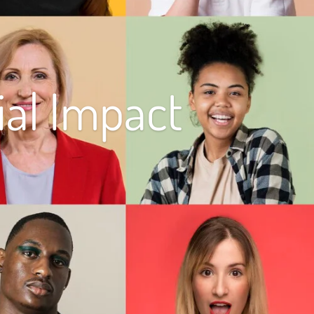
ial Impact