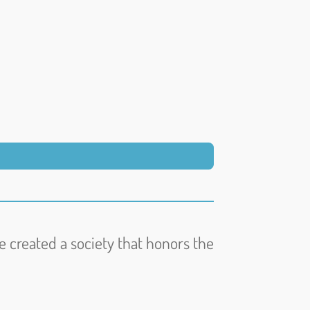
ve created a society that honors the