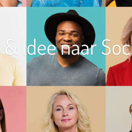
& Idee naar Soc