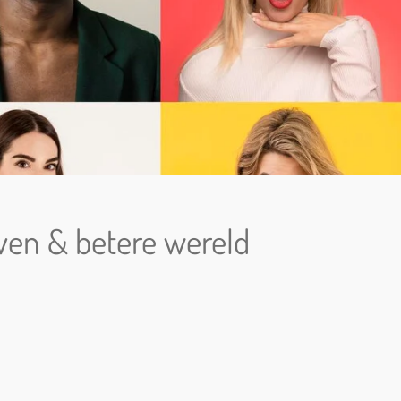
ven & betere wereld