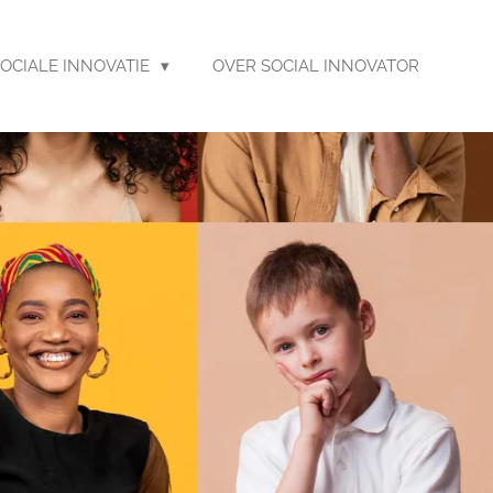
OCIALE INNOVATIE
OVER SOCIAL INNOVATOR