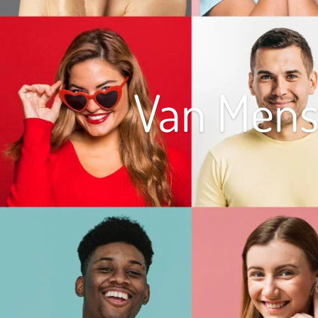
Van Mens 