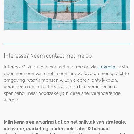
Interesse? Neem contact met me op!
Interesse? Neem dan contact met me op via
Linkedin.
Ik sta
open voor een vaste rol in een innovatieve en mensgerichte
omgeving, waarin mensen willen creëren, ontwikkelen,
veranderen en impact realiseren. Iedere verandering is
spannend, maar noodzakelijk in deze snel veranderende
wereld.
Mijn kennis en ervaring ligt op het snijvlak van strategie,
innovatie, marketing, onderzoek, sales & hunman