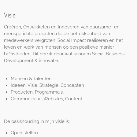
Visie
Creëren, Ontwikkelen en Innoveren van duurzame- en
mensgerichte projecten die de betrokkenheid van
medewerkers vergroten, Social Impact realiseren en het
leven en werk van mensen op een positieve manier
beïnvloeden. Dit doe ik door wat ik noem Social Business
Development & innovatie.
Mensen & Talenten
Ideeën, Visie, Strategie, Concepten
Producten, Programma's,
Communicatie, Websites, Content
De basishouding in mijn visie is:
Open stellen