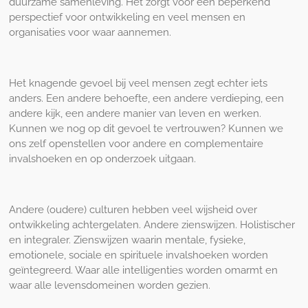
duurzame samenleving. Het zorgt voor een beperkend
perspectief voor ontwikkeling en veel mensen en
organisaties voor waar aannemen.
Het knagende gevoel bij veel mensen zegt echter iets
anders. Een andere behoefte, een andere verdieping, een
andere kijk, een andere manier van leven en werken.
Kunnen we nog op dit gevoel te vertrouwen? Kunnen we
ons zelf openstellen voor andere en complementaire
invalshoeken en op onderzoek uitgaan.
Andere (oudere) culturen hebben veel wijsheid over
ontwikkeling achtergelaten. Andere zienswijzen. Holistischer
en integraler. Zienswijzen waarin mentale, fysieke,
emotionele, sociale en spirituele invalshoeken worden
geïntegreerd. Waar alle intelligenties worden omarmt en
waar alle levensdomeinen worden gezien.