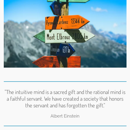
"The intuitive mind is a sacred gift and the rational mind is
a faithful servant. We have created a society that honors
the servant and has forgotten the gift."
Albert Einstein