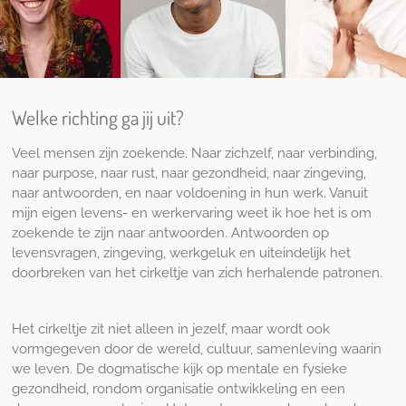
Welke richting ga jij uit?
Veel mensen zijn zoekende. Naar zichzelf, naar verbinding,
naar purpose, naar rust, naar gezondheid, naar zingeving,
naar antwoorden, en naar voldoening in hun werk. Vanuit
mijn eigen levens- en werkervaring weet ik hoe het is om
zoekende te zijn naar antwoorden. Antwoorden op
levensvragen, zingeving, werkgeluk en uiteindelijk het
doorbreken van het cirkeltje van zich herhalende patronen.
Het cirkeltje zit niet alleen in jezelf, maar wordt ook
vormgegeven door de wereld, cultuur, samenleving waarin
we leven. De dogmatische kijk op mentale en fysieke
gezondheid, rondom organisatie ontwikkeling en een