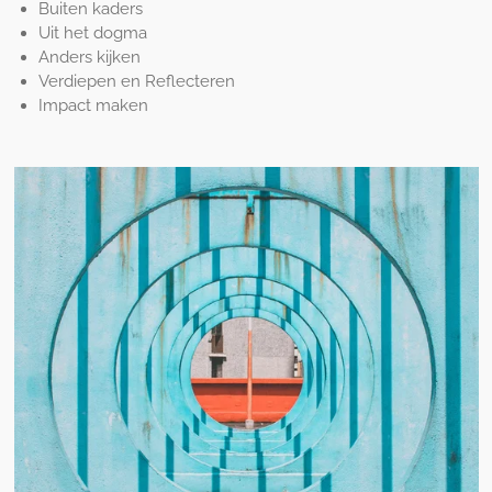
Buiten kaders
Uit het dogma
Anders kijken
Verdiepen en Reflecteren
Impact maken