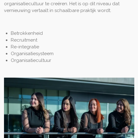
organisatiecultuur te creëren. Het is op dit niveau dat
vernieuwing vertaalt in schaalbare praktijk wordt.
Betrokkenheid
Recruitment
Re-integratie
Organisatiesysteem
Organisatiecultuur