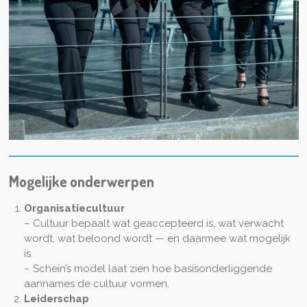
Mogelijke onderwerpen
Organisatiecultuur
– Cultuur bepaalt wat geaccepteerd is, wat verwacht
wordt, wat beloond wordt — en daarmee wat mogelijk
is.
– Schein’s model laat zien hoe basis­onderliggende
aannames de cultuur vormen.
Leiderschap