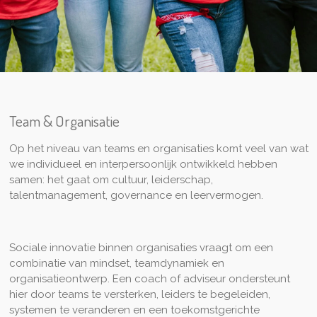
Team & Organisatie
Op het niveau van teams en organisaties komt veel van wat
we individueel en interpersoonlijk ontwikkeld hebben
samen: het gaat om cultuur, leiderschap,
talentmanagement, governance en leervermogen.
Sociale innovatie binnen organisaties vraagt om een
combinatie van mindset, teamdynamiek en
organisatieontwerp. Een coach of adviseur ondersteunt
hier door teams te versterken, leiders te begeleiden,
systemen te veranderen en een toekomstgerichte