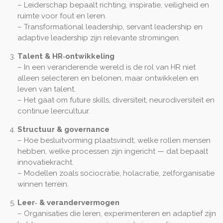
– Leiderschap bepaalt richting, inspiratie, veiligheid en
ruimte voor fout en leren.
– Transformational leadership, servant leadership en
adaptive leadership zijn relevante stromingen.
Talent & HR‑ontwikkeling
– In een veranderende wereld is de rol van HR niet
alleen selecteren en belonen, maar ontwikkelen en
leven van talent.
– Het gaat om future skills, diversiteit, neurodiversiteit en
continue leercultuur.
Structuur & governance
– Hoe besluitvorming plaatsvindt, welke rollen mensen
hebben, welke processen zijn ingericht — dat bepaalt
innovatiekracht.
– Modellen zoals sociocratie, holacratie, zelforganisatie
winnen terrein.
Leer‑ & verandervermogen
– Organisaties die leren, experimenteren en adaptief zijn